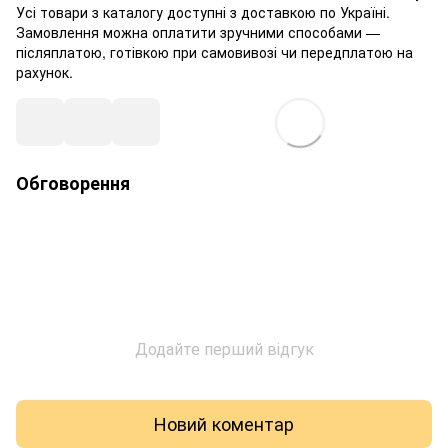
Усі товари з каталогу доступні з доставкою по Україні.
Замовлення можна оплатити зручними способами —
післяплатою, готівкою при самовивозі чи передплатою на
рахунок.
Обговорення
Додайте перший відгук
Новий коментар