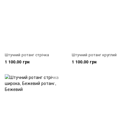
Штучний ротанг стрічка
Штучний ротанг круглий
1 100.00 грн
1 100.00 грн