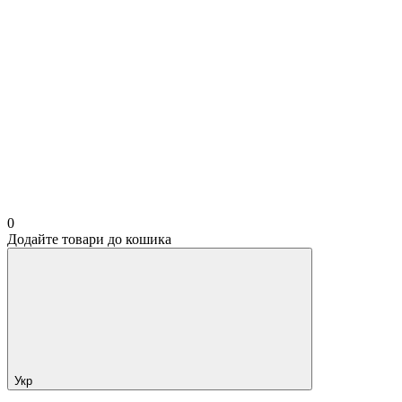
0
Додайте товари до кошика
Укр