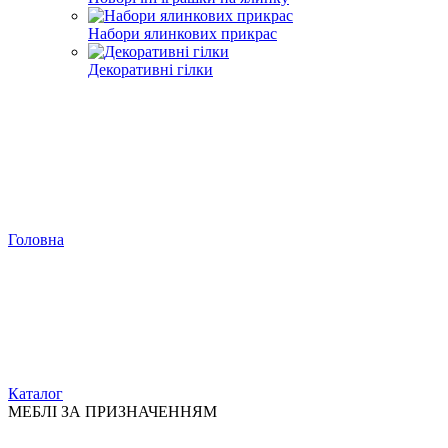
Набори ялинкових прикрас
Декоративні гілки
Головна
Каталог
МЕБЛІ ЗА ПРИЗНАЧЕННЯМ