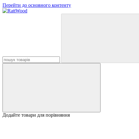
Перейти до основного контенту
Додайте товари для порівняння