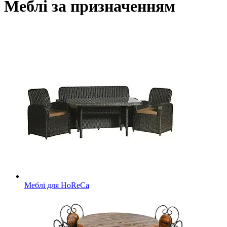
Меблі за призначенням
Меблі для HoReCa