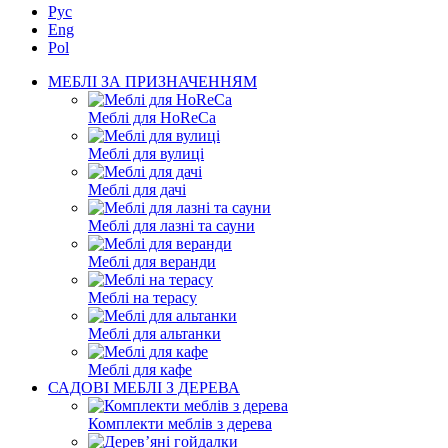
Рус
Eng
Pol
МЕБЛІ ЗА ПРИЗНАЧЕННЯМ
Меблі для HoReCa
Меблі для вулиці
Меблі для дачі
Меблі для лазні та сауни
Меблі для веранди
Меблі на терасу
Меблі для альтанки
Меблі для кафе
САДОВІ МЕБЛІ З ДЕРЕВА
Комплекти меблів з дерева