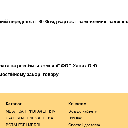
ій передоплаті 30 % від вартості замовлення, залишок
;
лата на реквізити компанії ФОП Ханик О.Ю.
;
мостійному заборі товару.
Каталог
Клієнтам
МЕБЛІ ЗА ПРИЗНАЧЕННЯМ
Вхід до кабінету
САДОВІ МЕБЛІ З ДЕРЕВА
Про нас
РОТАНГОВІ МЕБЛІ
Оплата і доставка