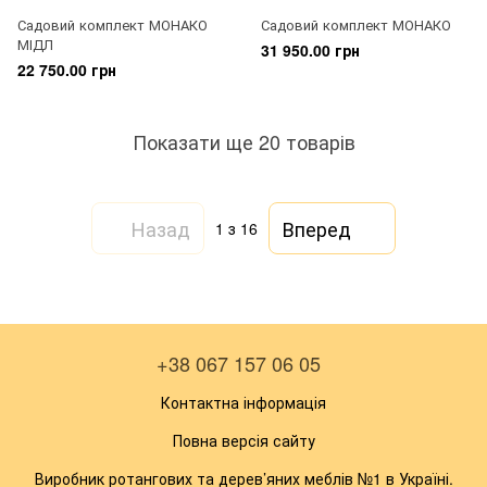
Садовий комплект МОНАКО
Садовий комплект МОНАКО
МІДЛ
31 950.00 грн
22 750.00 грн
Показати ще 20 товарів
Назад
Вперед
1
з 16
+38 067 157 06 05
Контактна інформація
Повна версія сайту
Виробник ротангових та дерев’яних меблів №1 в Україні.