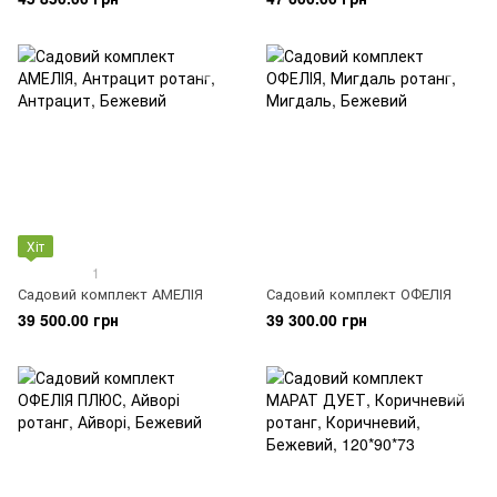
Хіт
1
Садовий комплект АМЕЛІЯ
Садовий комплект ОФЕЛІЯ
39 500.00 грн
39 300.00 грн