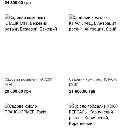
54 800.00 грн
Садовий комплект КЛАСІК
Садовий комплект КЛАСІК
МІНІ
МІДЛ
20 600.00 грн
21 600.00 грн