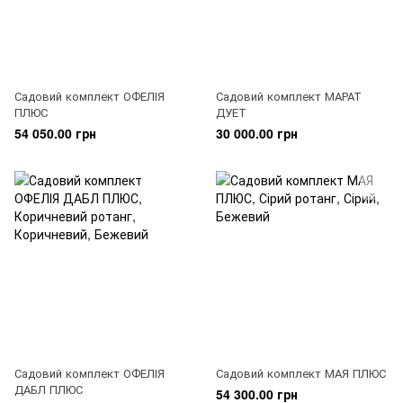
Садовий комплект ОФЕЛІЯ
Садовий комплект МАРАТ
ПЛЮС
ДУЕТ
54 050.00 грн
30 000.00 грн
Садовий комплект ОФЕЛІЯ
Садовий комплект МАЯ ПЛЮС
ДАБЛ ПЛЮС
54 300.00 грн