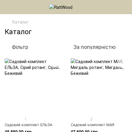
Каталог
Каталог
Фільтр
За популярністю
1
2
Садовий комплект ЕЛЬЗА
Садовий комплект МАЯ
45 850.00 грн
47 600.00 грн