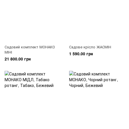
Садовий комплект МОНАКО
Садове крісло ЖАСМІН
МІНІ
1 590.00 грн
21 800.00 грн