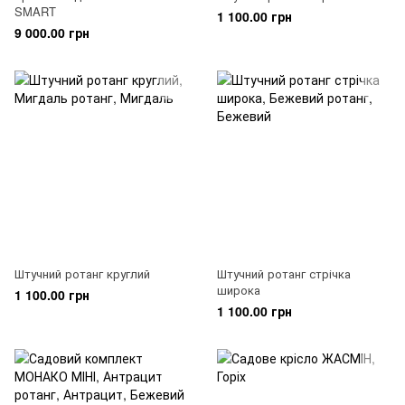
SMART
1 100.00 грн
9 000.00 грн
Штучний ротанг круглий
Штучний ротанг стрічка
широка
1 100.00 грн
1 100.00 грн