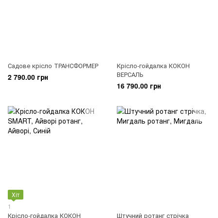
Садове крісло ТРАНСФОРМЕР
Крісло-гойдалка КОКОН
ВЕРСАЛЬ
2 790.00 грн
16 790.00 грн
Хіт
1
Крісло-гойдалка КОКОН
Штучний ротанг стрічка