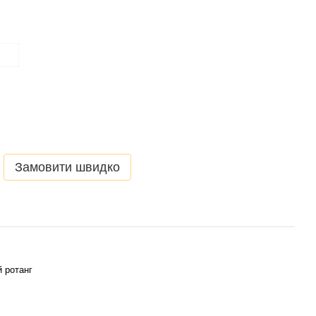
Замовити швидко
 ротанг