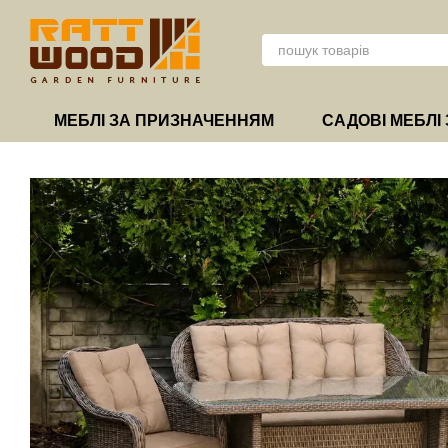
Перейти до основного контенту
МЕБЛІ ЗА ПРИЗНАЧЕННЯМ
САДОВІ МЕБЛІ 