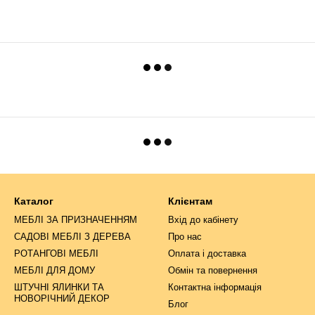
Каталог
Клієнтам
МЕБЛІ ЗА ПРИЗНАЧЕННЯМ
Вхід до кабінету
САДОВІ МЕБЛІ З ДЕРЕВА
Про нас
РОТАНГОВІ МЕБЛІ
Оплата і доставка
МЕБЛІ ДЛЯ ДОМУ
Обмін та повернення
ШТУЧНІ ЯЛИНКИ ТА
Контактна інформація
НОВОРІЧНИЙ ДЕКОР
Блог