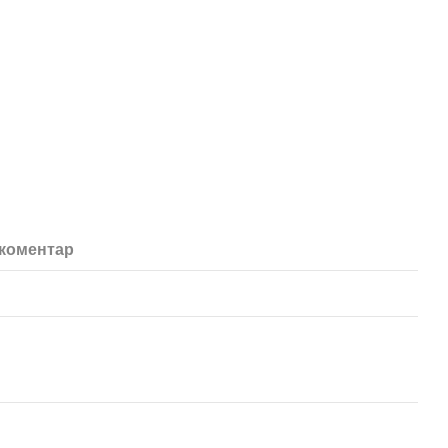
 коментар