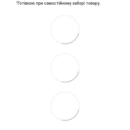
*Готівкою при самостійному заборі товару.