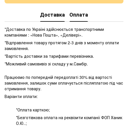
Доставка
Оплата
*Доставка по Україні здійснюється транспортними
компаніями : «Нова Пошта», «Делівері».
*Відправлення товару протягом 2-3 днів з моменту оплати
замовлення.
*Вартість доставки за тарифами перевізника.
*Можливий самовивіз зі складу у м.Самбір.
Працюємо по попередній передоплаті 30% від вартості
замовлення, залишок суми оплачується післяплатою під час
отримання товару.
Варіанти оплати:
*Оплата карткою;
*Безготівкова оплата на реквізити компанії ФОП Ханик
О.Ю..;