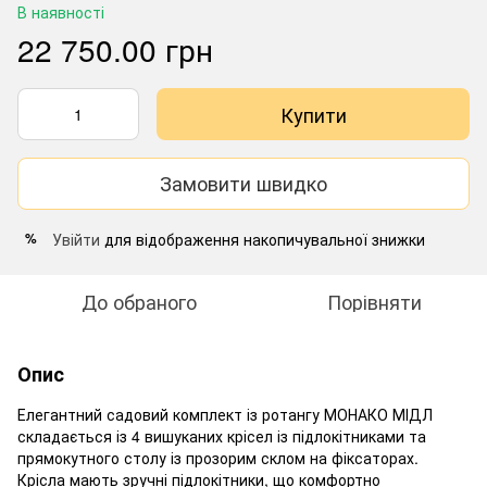
В наявності
22 750.00 грн
Купити
Замовити швидко
Увійти
для відображення накопичувальної знижки
%
До обраного
Порівняти
Опис
Елегантний садовий комплект із ротангу МОНАКО МІДЛ
складається із 4 вишуканих крісел із підлокітниками та
прямокутного столу із прозорим склом на фіксаторах.
Крісла мають зручні підлокітники, що комфортно