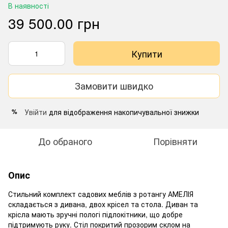
В наявності
39 500.00 грн
Купити
Замовити швидко
Увійти
для відображення накопичувальної знижки
%
До обраного
Порівняти
Опис
Стильний комплект садових меблів з ротангу АМЕЛІЯ
складається з дивана, двох крісел та стола. Диван та
крісла мають зручні пологі підлокітники, що добре
підтримують руку. Стіл покритий прозорим склом на