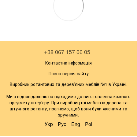
+38 067 157 06 05
Контактна інформація
Повна версія сайту
Виробник ротангових та дерев’яних меблів №1 в Україні.
Ми з відповідальністю підходимо до виготовлення кожного
предмету інтер’єру. При виробництві меблів із дерева та
штучного ротангу, прагнемо, щоб вони були якісними та
зручними.
Укр
Рус
Eng
Pol