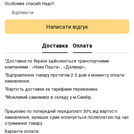
Особливе спасибі Надії!!
Відповісти
Написати відгук
Доставка
Оплата
*Доставка по Україні здійснюється транспортними
компаніями : «Нова Пошта», «Делівері».
*Відправлення товару протягом 2-3 днів з моменту оплати
замовлення.
*Вартість доставки за тарифами перевізника.
*Можливий самовивіз зі складу у м.Самбір.
Працюємо по попередній передоплаті 30% від вартості
замовлення, залишок суми оплачується післяплатою під час
отримання товару.
Варіанти оплати: