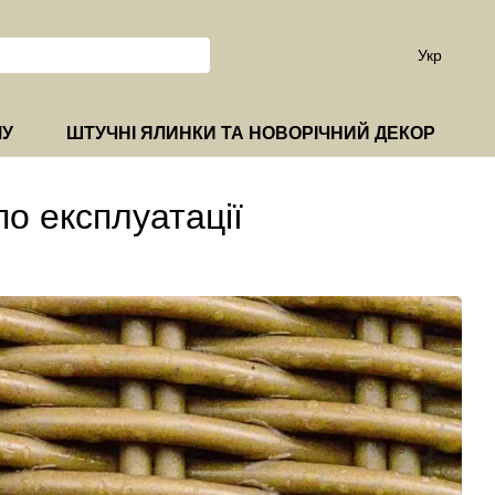
Укр
МУ
ШТУЧНІ ЯЛИНКИ ТА НОВОРІЧНИЙ ДЕКОР
по експлуатації