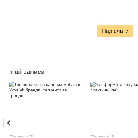
Надіслати
Інші записи
29 травня 2026
29 травня 2026