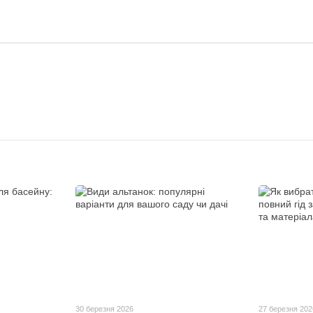
30 березня 2026
27 березня 202