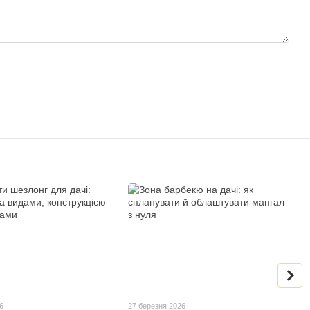
6
27 березня 2026