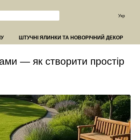
Укр
МУ
ШТУЧНІ ЯЛИНКИ ТА НОВОРІЧНИЙ ДЕКОР
ами — як створити простір