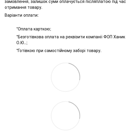
замовлення, залишок суми оплачується післяплатою під час
отримання товару.
Варіанти оплати:
*Оплата карткою;
*Безготівкова оплата на реквізити компанії ФОП Ханик
О.Ю..;
*Готівкою при самостійному заборі товару.