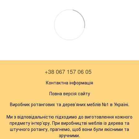
+38 067 157 06 05
Контактна інформація
Повна версія сайту
Виробник ротангових та дерев’яних меблів №1 в Україні.
Ми з відповідальністю підходимо до виготовлення кожного
предмету інтер’єру. При виробництві меблів із дерева та
штучного ротангу, прагнемо, щоб вони були якісними та
зручними.