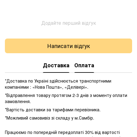
Додайте перший відгук
Написати відгук
Доставка
Оплата
*Доставка по Україні здійснюється транспортними
компаніями : «Нова Пошта», «Делівері».
*Відправлення товару протягом 2-3 днів з моменту оплати
замовлення.
*Вартість доставки за тарифами перевізника.
*Можливий самовивіз зі складу у м.Самбір.
Працюємо по попередній передоплаті 30% від вартості