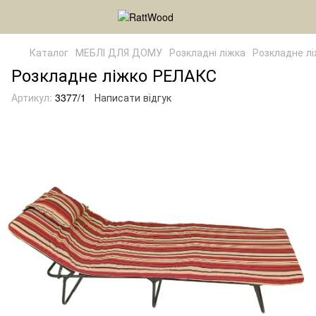
Каталог
МЕБЛІ ДЛЯ ДОМУ
Розкладні ліжка
Розкладне л
Розкладне ліжко РЕЛАКС
Артикул:
3377/1
Написати відгук