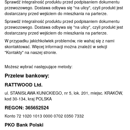
Sprawdź integralność produktu przed podpisaniem dokumentu
przewozowego. Dostawa odbywa się "na ulicy", czyli produkt jest
dostarczany przed wejściem do mieszkania na parterze.
Sprawdź integralność produktu przed podpisaniem dokumentu
przewozowego. Dostawa odbywa się "na ulicy", czyli produkt jest
dostarczany przed wejściem do mieszkania na parterze.
W przypadku jakichkolwiek problemów, nie wahaj się z nami
skontaktować. Więcej informacji można znaleźć w sekcji
"Kontakty" na naszej stronie.
Możesz wybrać następujące metody:
Przelew bankowy:
RATTWOOD Ltd.
ul. STANISŁAWA KUNICKIEGO, nr 5, lok. 201, miejsc. KRAKÓW,
kod 30-134, kraj POLSKA
REGON: 365652524
Konto 72 1020 1013 0000 0702 0350 7332
PKO Bank Polski