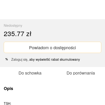
Niedostępny
235.77 zł
Powiadom o dostępności
Zaloguj się
, aby wyświetlić rabat skumulowany
%
Do schowka
Do porównania
Opis
TSH: