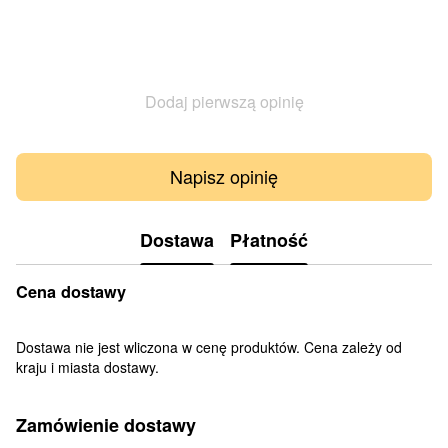
Dodaj pierwszą opinię
Napisz opinię
Dostawa
Płatność
Cena dostawy
Dostawa nie jest wliczona w cenę produktów. Cena zależy od
kraju i miasta dostawy.
Zamówienie dostawy