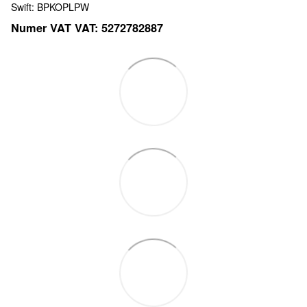
Swift: BPKOPLPW
Numer VAT VAT: 5272782887