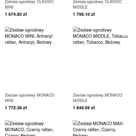
Zestaw ogrodowy CLASSIC
Zestaw ogrodowy CLASSIC
MINI
MIDDLE
1 674.80 zł
1 756.10 zł
Zestaw ogrodowy MONACO
Zestaw ogrodowy MONACO
MINI
MIDDLE
1 772.36 zł
1 849.59 zł