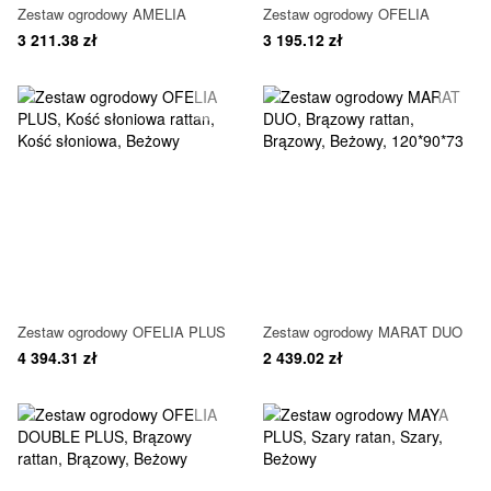
Zestaw ogrodowy AMELIA
Zestaw ogrodowy OFELIA
3 211.38 zł
3 195.12 zł
Zestaw ogrodowy OFELIA PLUS
Zestaw ogrodowy MARAT DUO
4 394.31 zł
2 439.02 zł