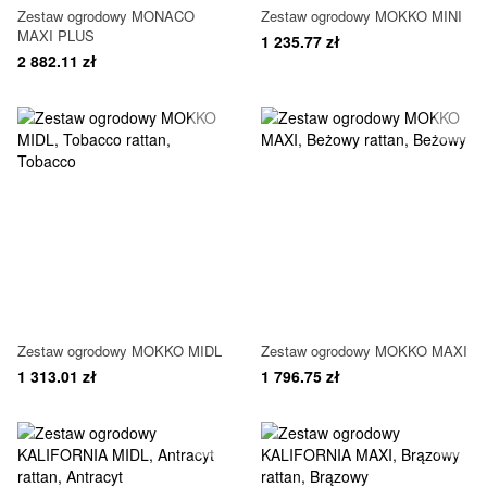
Zestaw ogrodowy MONACO
Zestaw ogrodowy MOKKO MINI
MAXI PLUS
1 235.77 zł
2 882.11 zł
Zestaw ogrodowy MOKKO MIDL
Zestaw ogrodowy MOKKO MAXI
1 313.01 zł
1 796.75 zł