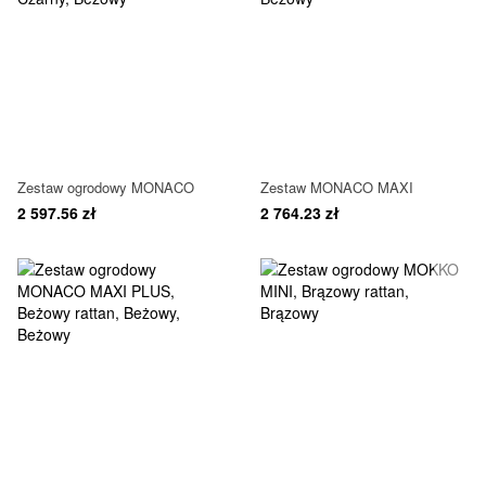
Zestaw ogrodowy MONACO
Zestaw MONACO MAXI
2 597.56 zł
2 764.23 zł