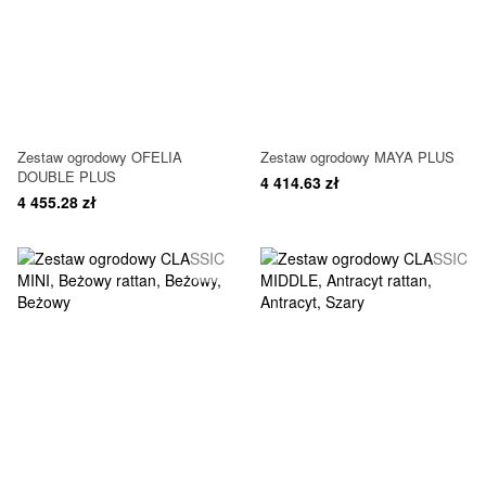
Zestaw ogrodowy OFELIA
Zestaw ogrodowy MAYA PLUS
DOUBLE PLUS
4 414.63 zł
4 455.28 zł