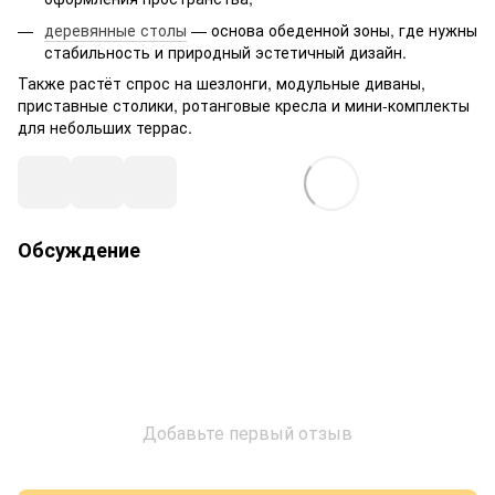
деревянные столы
— основа обеденной зоны, где нужны
стабильность и природный эстетичный дизайн.
Также растёт спрос на шезлонги, модульные диваны,
приставные столики, ротанговые кресла и мини-комплекты
для небольших террас.
Обсуждение
Добавьте первый отзыв