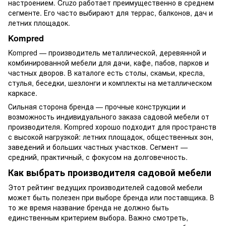
настроением. Cruzo работает преимущественно в среднем
сегменте. Его часто выбирают для террас, балконов, дач и
летних площадок.
Kompred
Kompred — производитель металлической, деревянной и
комбинированной мебели для дачи, кафе, пабов, парков и
частных дворов. В каталоге есть столы, скамьи, кресла,
стулья, беседки, шезлонги и комплекты на металлическом
каркасе.
Сильная сторона бренда — прочные конструкции и
возможность индивидуального заказа садовой мебели от
производителя. Kompred хорошо подходит для пространств
с высокой нагрузкой: летних площадок, общественных зон,
заведений и больших частных участков. Сегмент —
средний, практичный, с фокусом на долговечность.
Как выбрать производителя садовой мебели
Этот рейтинг ведущих производителей садовой мебели
может быть полезен при выборе бренда или поставщика. В
то же время название бренда не должно быть
единственным критерием выбора. Важно смотреть,