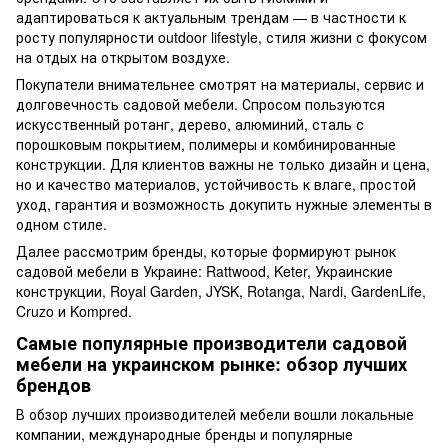
адаптироваться к актуальным трендам — в частности к
росту популярности outdoor lifestyle, стиля жизни с фокусом
на отдых на открытом воздухе.
Покупатели внимательнее смотрят на материалы, сервис и
долговечность садовой мебели. Спросом пользуются
искусственный ротанг, дерево, алюминий, сталь с
порошковым покрытием, полимеры и комбинированные
конструкции. Для клиентов важны не только дизайн и цена,
но и качество материалов, устойчивость к влаге, простой
уход, гарантия и возможность докупить нужные элементы в
одном стиле.
Далее рассмотрим бренды, которые формируют рынок
садовой мебели в Украине: Rattwood, Keter, Украинские
конструкции, Royal Garden, JYSK, Rotanga, Nardi, GardenLife,
Cruzo и Kompred.
Самые популярные производители садовой
мебели на украинском рынке: обзор лучших
брендов
В обзор лучших производителей мебели вошли локальные
компании, международные бренды и популярные