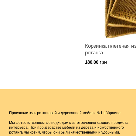
Корзинка плетеная и
ротанга
180.00 грн
Производитель ротанговой и деревянной мебели №1 в Украине.
Мы с ответственностью подходим к изготовлению каждого предмета
интерьера. При производстве мебели из дерева и искусственного
ротанга мы хотим, чтобы они были качественными и удобными.