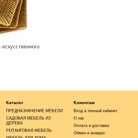
з искусственного
Каталог
Клиентам
ПРЕДНАЗНАЧЕНИЕ МЕБЕЛИ
Вход в личный кабинет
САДОВАЯ МЕБЕЛЬ ИЗ
О нас
ДЕРЕВА
Оплата и доставка
РОТАНГОВАЯ МЕБЕЛЬ
Обмен и возврат
МЕБЕЛЬ ДЛЯ ДОМА