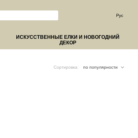
Рус
ИСКУССТВЕННЫЕ ЕЛКИ И НОВОГОДНИЙ
ДЕКОР
Сортировка:
по популярности