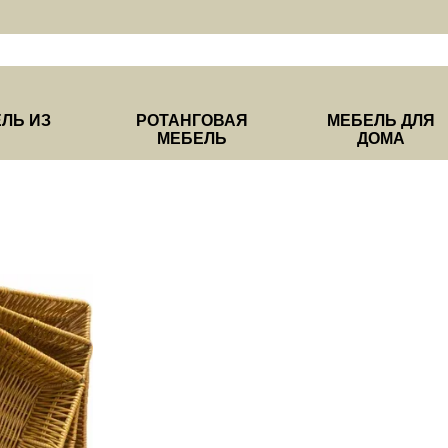
ЛЬ ИЗ
РОТАНГОВАЯ
МЕБЕЛЬ ДЛЯ
МЕБЕЛЬ
ДОМА