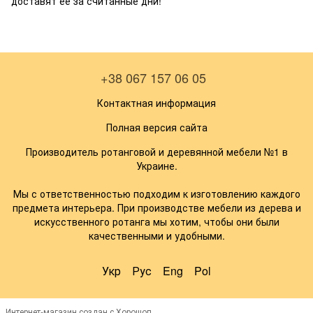
доставят её за считанные дни!
+38 067 157 06 05
Контактная информация
Полная версия сайта
Производитель ротанговой и деревянной мебели №1 в
Украине.
Мы с ответственностью подходим к изготовлению каждого
предмета интерьера. При производстве мебели из дерева и
искусственного ротанга мы хотим, чтобы они были
качественными и удобными.
Укр
Рус
Eng
Pol
Интернет-магазин создан с Хорошоп