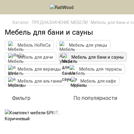
Каталог
ПРЕДНАЗНАЧЕНИЕ МЕБЕЛИ
Мебель для бани и с
Мебель для бани и сауны
Мебель HoReCa
Мебель для улицы
Мебель для дачи
Мебель для бани и сауны
Мебель для веранды
Мебель для террасы
Мебель для альтанки
Мебель для кафе
Фильтр
По популярности