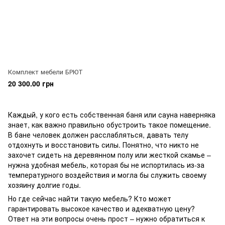
Комплект мебели БРЮТ
20 300.00 грн
Каждый, у кого есть собственная баня или сауна наверняка
знает, как важно правильно обустроить такое помещение.
В бане человек должен расслабляться, давать телу
отдохнуть и восстановить силы. Понятно, что никто не
захочет сидеть на деревянном полу или жесткой скамье –
нужна удобная мебель, которая бы не испортилась из-за
температурного воздействия и могла бы служить своему
хозяину долгие годы.
Но где сейчас найти такую мебель? Кто может
гарантировать высокое качество и адекватную цену?
Ответ на эти вопросы очень прост – нужно обратиться к