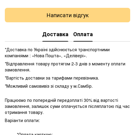
Написати відгук
Доставка
Оплата
*Доставка по Україні здійснюється транспортними
компаніями : «Нова Пошта», «Делівері».
*Відправлення товару протягом 2-3 днів з моменту оплати
замовлення.
*Вартість доставки за тарифами перевізника.
*Можливий самовивіз зі складу у м.Самбір.
Працюємо по попередній передоплаті 30% від вартості
замовлення, залишок суми оплачується післяплатою під час
отримання товару.
Варіанти оплати:
*Оплата карткою;