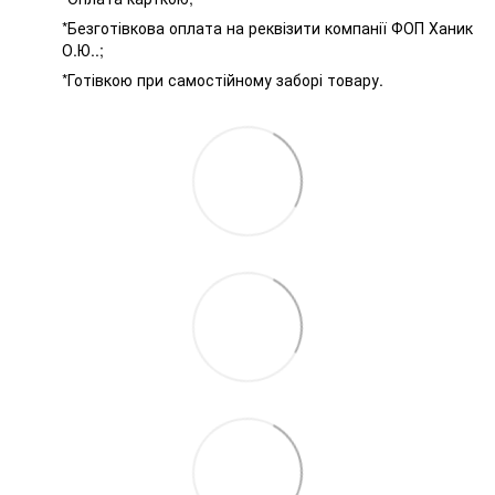
*Безготівкова оплата на реквізити компанії ФОП Ханик
О.Ю..;
*Готівкою при самостійному заборі товару.