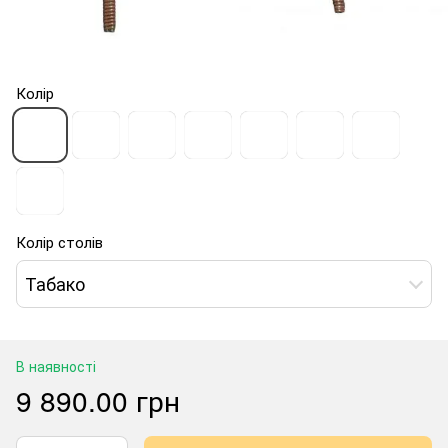
Колір
Колір столів
Табако
В наявності
9 890.00 грн