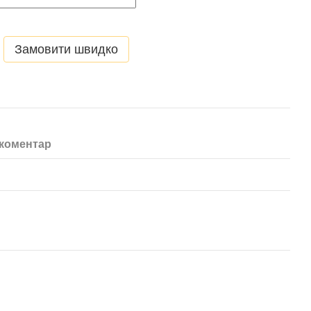
Замовити швидко
 коментар