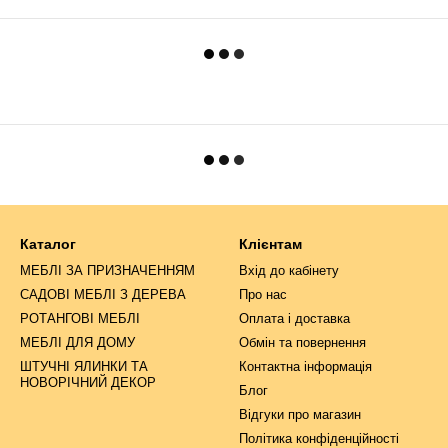
Каталог
Клієнтам
МЕБЛІ ЗА ПРИЗНАЧЕННЯМ
Вхід до кабінету
САДОВІ МЕБЛІ З ДЕРЕВА
Про нас
РОТАНГОВІ МЕБЛІ
Оплата і доставка
МЕБЛІ ДЛЯ ДОМУ
Обмін та повернення
ШТУЧНІ ЯЛИНКИ ТА
Контактна інформація
НОВОРІЧНИЙ ДЕКОР
Блог
Відгуки про магазин
Політика конфіденційності