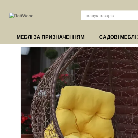
Перейти до основного контенту
МЕБЛІ ЗА ПРИЗНАЧЕННЯМ
САДОВІ МЕБЛІ 