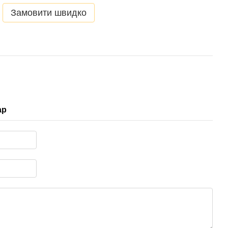
Замовити швидко
ар