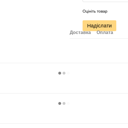
Оцініть товар
Надіслати
Доставка
Оплата