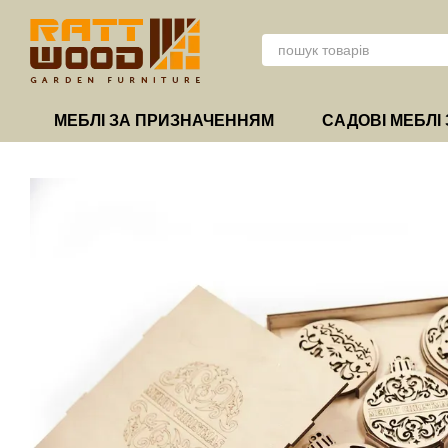
Перейти до основного контенту
МЕБЛІ ЗА ПРИЗНАЧЕННЯМ
САДОВІ МЕБЛІ 