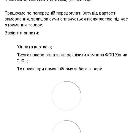
Працюємо по попередній передоплаті 30% від вартості
замовлення, залишок суми оплачується післяплатою під час
отримання товару.
Варіанти оплати:
*Оплата карткою;
*Безготівкова оплата на реквізити компанії ФОП Ханик
О.Ю..;
*Готівкою при самостійному заборі товару.