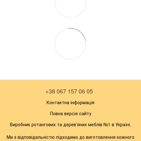
+38 067 157 06 05
Контактна інформація
Повна версія сайту
Виробник ротангових та дерев’яних меблів №1 в Україні.
Ми з відповідальністю підходимо до виготовлення кожного