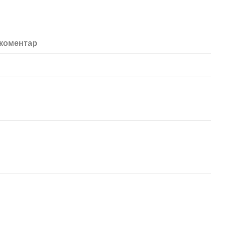
 коментар