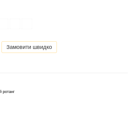
Замовити швидко
 ротанг