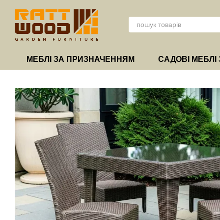
Перейти до основного контенту
МЕБЛІ ЗА ПРИЗНАЧЕННЯМ
САДОВІ МЕБЛІ 