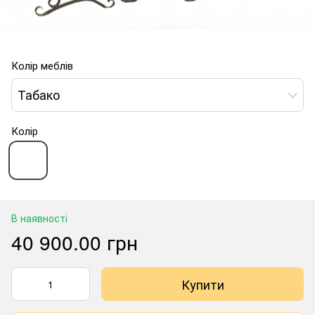
Колір меблів
Табако
Колір
В наявності
40 900.00 грн
Купити