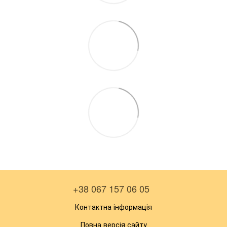
+38 067 157 06 05
Контактна інформація
Повна версія сайту