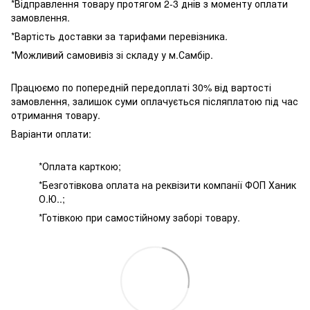
*Відправлення товару протягом 2-3 днів з моменту оплати
замовлення.
*Вартість доставки за тарифами перевізника.
*Можливий самовивіз зі складу у м.Самбір.
Працюємо по попередній передоплаті 30% від вартості
замовлення, залишок суми оплачується післяплатою під час
отримання товару.
Варіанти оплати:
*Оплата карткою;
*Безготівкова оплата на реквізити компанії ФОП Ханик
О.Ю..;
*Готівкою при самостійному заборі товару.