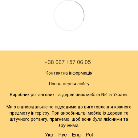
+38 067 157 06 05
Контактна інформація
Повна версія сайту
Виробник ротангових та дерев’яних меблів №1 в Україні.
Ми з відповідальністю підходимо до виготовлення кожного
предмету інтер’єру. При виробництві меблів із дерева та
штучного ротангу, прагнемо, щоб вони були якісними та
зручними.
Укр
Рус
Eng
Pol