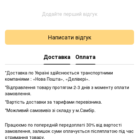
Додайте перший відгук
Написати відгук
Доставка
Оплата
*Доставка по Україні здійснюється транспортними
компаніями : «Нова Пошта», «Делівері».
*Відправлення товару протягом 2-3 днів з моменту оплати
замовлення.
*Вартість доставки за тарифами перевізника.
*Можливий самовивіз зі складу у м.Самбір.
Працюємо по попередній передоплаті 30% від вартості
замовлення, залишок суми оплачується післяплатою під час
отримання товару.