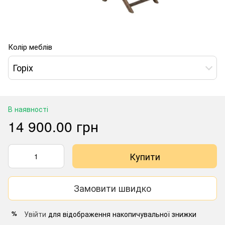
Колір меблів
Горіх
В наявності
14 900.00 грн
Купити
Замовити швидко
Увійти
для відображення накопичувальної знижки
%