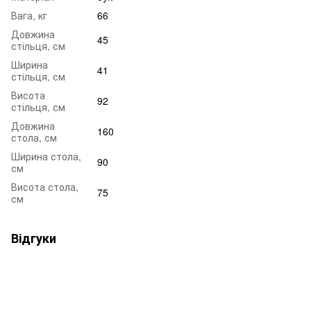
Вага, кг
66
Довжина
45
стільця, см
Ширина
41
стільця, см
Висота
92
стільця, см
Довжина
160
стола, см
Ширина стола,
90
см
Висота стола,
75
см
Відгуки