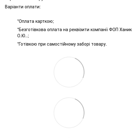
Варіанти оплати:
*Оплата карткою;
*Безготівкова оплата на реквізити компанії ФОП Ханик
О.Ю..;
*Готівкою при самостійному заборі товару.