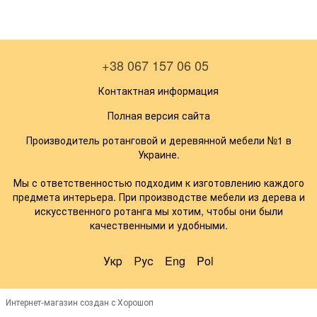
+38 067 157 06 05
Контактная информация
Полная версия сайта
Производитель ротанговой и деревянной мебели №1 в
Украине.
Мы с ответственностью подходим к изготовлению каждого
предмета интерьера. При производстве мебели из дерева и
искусственного ротанга мы хотим, чтобы они были
качественными и удобными.
Укр
Рус
Eng
Pol
Интернет-магазин создан с Хорошоп