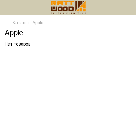
Каталог
Apple
Apple
Нет товаров