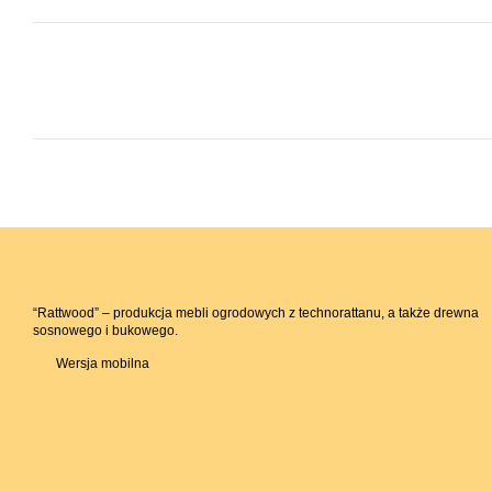
“Rattwood” – produkcja mebli ogrodowych z technorattanu, a także drewna
sosnowego i bukowego.
Wersja mobilna