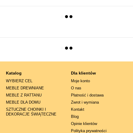
Katalog
Dla klientów
WYBIERZ CEL
Moje konto
MEBLE DREWNIANE
O nas
MEBLE Z RATTANU
Płatność i dostawa
MEBLE DLA DOMU
Zwrot i wymiana
SZTUCZNE CHOINKI I
Kontakt
DEKORACJE ŚWIĄTECZNE
Blog
Opinie klientów
Polityka prywatności