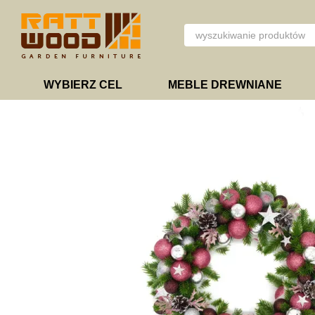
Przejdź do głównej treści
WYBIERZ CEL
MEBLE DREWNIANE