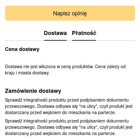
Napisz opinię
Dostawa
Płatność
Cena dostawy
Dostawa nie jest wliczona w cenę produktów. Cena zależy od
kraju i miasta dostawy.
Zamówienie dostawy
Sprawdź integralność produktu przed podpisaniem dokumentu
przewozowego. Dostawa odbywa się "na ulicy", czyli produkt jest
dostarczany przed wejściem do mieszkania na parterze.
Sprawdź integralność produktu przed podpisaniem dokumentu
przewozowego. Dostawa odbywa się "na ulicy", czyli produkt jest
dostarczany przed wejściem do mieszkania na parterze.