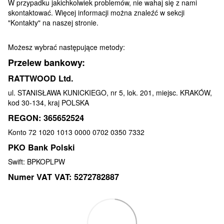
W przypadku jakichkolwiek problemów, nie wahaj się z nami
skontaktować. Więcej informacji można znaleźć w sekcji
"Kontakty" na naszej stronie.
Możesz wybrać następujące metody:
Przelew bankowy:
RATTWOOD Ltd.
ul. STANISŁAWA KUNICKIEGO, nr 5, lok. 201, miejsc. KRAKÓW,
kod 30-134, kraj POLSKA
REGON: 365652524
Konto 72 1020 1013 0000 0702 0350 7332
PKO Bank Polski
Swift: BPKOPLPW
Numer VAT VAT: 5272782887