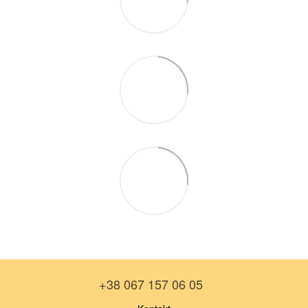
+38 067 157 06 05