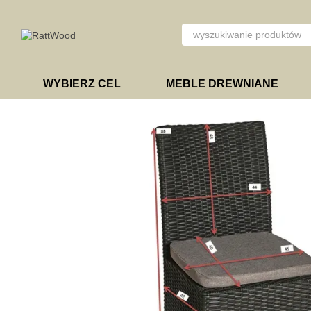
Przejdź do głównej treści
WYBIERZ CEL
MEBLE DREWNIANE