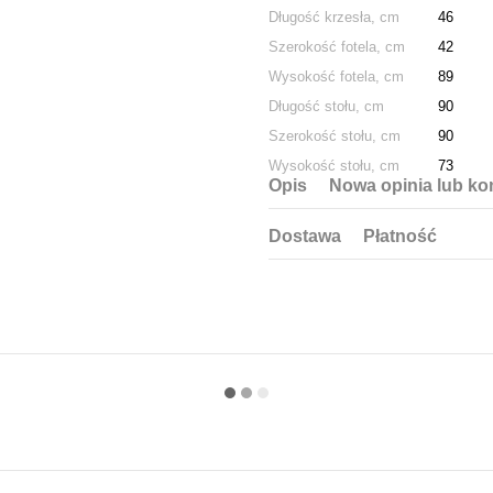
Długość krzesła, cm
46
Szerokość fotela, cm
42
Wysokość fotela, cm
89
Długość stołu, cm
90
Szerokość stołu, cm
90
Wysokość stołu, cm
73
Opis
Nowa opinia lub ko
Dostawa
Płatność