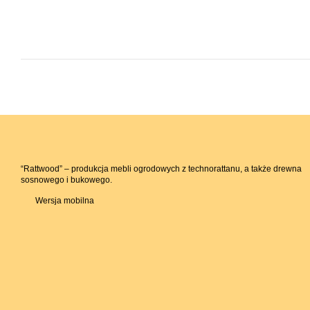
“Rattwood” – produkcja mebli ogrodowych z technorattanu, a także drewna
sosnowego i bukowego.
Wersja mobilna