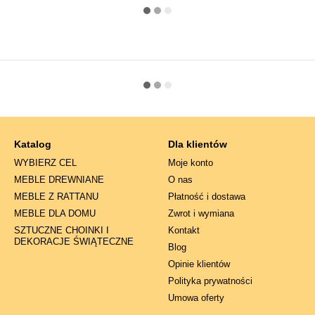
Katalog
Dla klientów
WYBIERZ CEL
Moje konto
MEBLE DREWNIANE
O nas
MEBLE Z RATTANU
Płatność i dostawa
MEBLE DLA DOMU
Zwrot i wymiana
SZTUCZNE CHOINKI I
Kontakt
DEKORACJE ŚWIĄTECZNE
Blog
Opinie klientów
Polityka prywatności
Umowa oferty