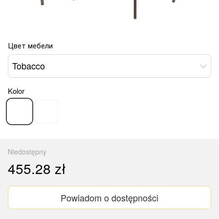
Цвет мебели
Tobacco
Kolor
Niedostępny
455.28 zł
Powiadom o dostępności