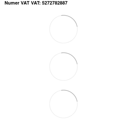
Numer VAT VAT: 5272782887