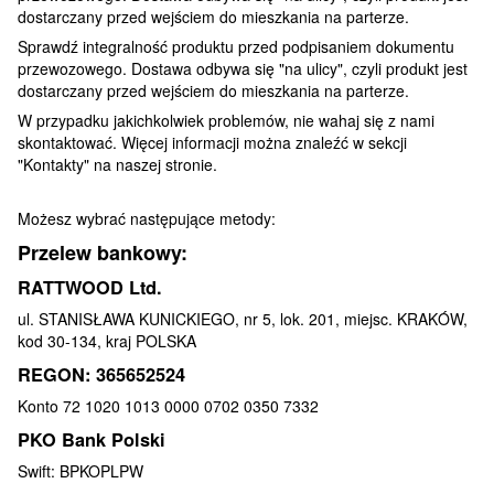
dostarczany przed wejściem do mieszkania na parterze.
Sprawdź integralność produktu przed podpisaniem dokumentu
przewozowego. Dostawa odbywa się "na ulicy", czyli produkt jest
dostarczany przed wejściem do mieszkania na parterze.
W przypadku jakichkolwiek problemów, nie wahaj się z nami
skontaktować. Więcej informacji można znaleźć w sekcji
"Kontakty" na naszej stronie.
Możesz wybrać następujące metody:
Przelew bankowy:
RATTWOOD Ltd.
ul. STANISŁAWA KUNICKIEGO, nr 5, lok. 201, miejsc. KRAKÓW,
kod 30-134, kraj POLSKA
REGON: 365652524
Konto 72 1020 1013 0000 0702 0350 7332
PKO Bank Polski
Swift: BPKOPLPW