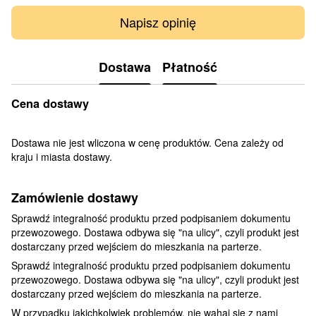
Napisz opinię
Dostawa
Płatność
Cena dostawy
Dostawa nie jest wliczona w cenę produktów. Cena zależy od
kraju i miasta dostawy.
Zamówienie dostawy
Sprawdź integralność produktu przed podpisaniem dokumentu
przewozowego. Dostawa odbywa się "na ulicy", czyli produkt jest
dostarczany przed wejściem do mieszkania na parterze.
Sprawdź integralność produktu przed podpisaniem dokumentu
przewozowego. Dostawa odbywa się "na ulicy", czyli produkt jest
dostarczany przed wejściem do mieszkania na parterze.
W przypadku jakichkolwiek problemów, nie wahaj się z nami