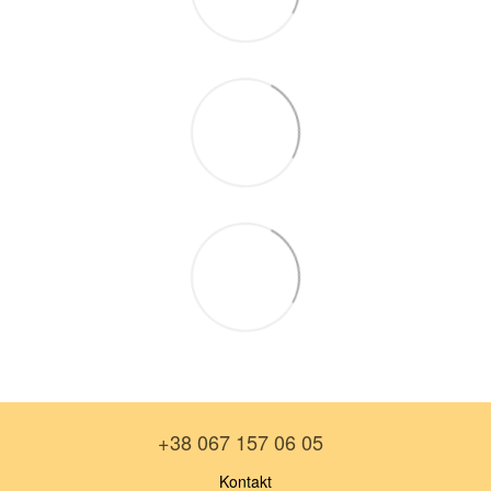
+38 067 157 06 05
Kontakt