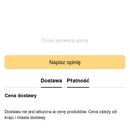
Dodaj pierwszą opinię
Napisz opinię
Dostawa
Płatność
Cena dostawy
Dostawa nie jest wliczona w cenę produktów. Cena zależy od
kraju i miasta dostawy.