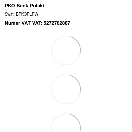
PKO Bank Polski
Swift: BPKOPLPW
Numer VAT VAT: 5272782887