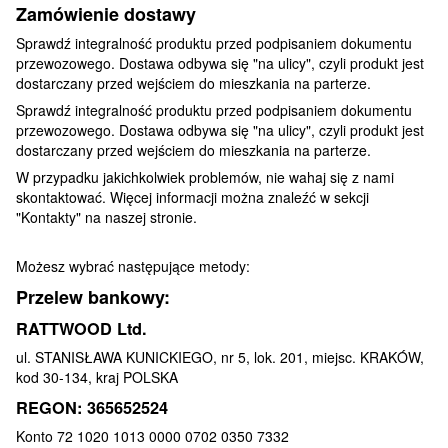
Zamówienie dostawy
Sprawdź integralność produktu przed podpisaniem dokumentu
przewozowego. Dostawa odbywa się "na ulicy", czyli produkt jest
dostarczany przed wejściem do mieszkania na parterze.
Sprawdź integralność produktu przed podpisaniem dokumentu
przewozowego. Dostawa odbywa się "na ulicy", czyli produkt jest
dostarczany przed wejściem do mieszkania na parterze.
W przypadku jakichkolwiek problemów, nie wahaj się z nami
skontaktować. Więcej informacji można znaleźć w sekcji
"Kontakty" na naszej stronie.
Możesz wybrać następujące metody:
Przelew bankowy:
RATTWOOD Ltd.
ul. STANISŁAWA KUNICKIEGO, nr 5, lok. 201, miejsc. KRAKÓW,
kod 30-134, kraj POLSKA
REGON: 365652524
Konto 72 1020 1013 0000 0702 0350 7332