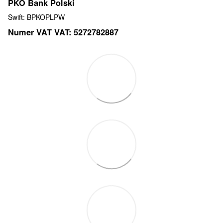
PKO Bank Polski
Swift: BPKOPLPW
Numer VAT VAT: 5272782887