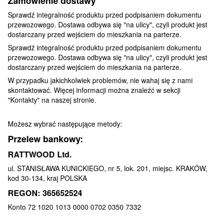
Zamówienie dostawy
Sprawdź integralność produktu przed podpisaniem dokumentu
przewozowego. Dostawa odbywa się "na ulicy", czyli produkt jest
dostarczany przed wejściem do mieszkania na parterze.
Sprawdź integralność produktu przed podpisaniem dokumentu
przewozowego. Dostawa odbywa się "na ulicy", czyli produkt jest
dostarczany przed wejściem do mieszkania na parterze.
W przypadku jakichkolwiek problemów, nie wahaj się z nami
skontaktować. Więcej informacji można znaleźć w sekcji
"Kontakty" na naszej stronie.
Możesz wybrać następujące metody:
Przelew bankowy:
RATTWOOD Ltd.
ul. STANISŁAWA KUNICKIEGO, nr 5, lok. 201, miejsc. KRAKÓW,
kod 30-134, kraj POLSKA
REGON: 365652524
Konto 72 1020 1013 0000 0702 0350 7332