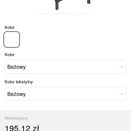
Kolor
Kolor
Beżowy
Kolor tekstylny
Beżowy
Niedostępny
195.12 zł