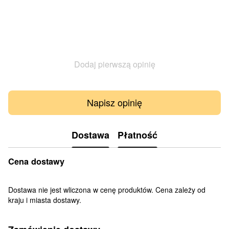
Dodaj pierwszą opinię
Napisz opinię
Dostawa
Płatność
Cena dostawy
Dostawa nie jest wliczona w cenę produktów. Cena zależy od
kraju i miasta dostawy.