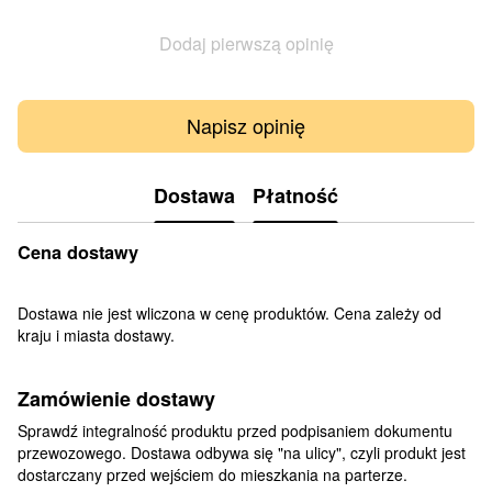
Dodaj pierwszą opinię
Napisz opinię
Dostawa
Płatność
Cena dostawy
Dostawa nie jest wliczona w cenę produktów. Cena zależy od
kraju i miasta dostawy.
Zamówienie dostawy
Sprawdź integralność produktu przed podpisaniem dokumentu
przewozowego. Dostawa odbywa się "na ulicy", czyli produkt jest
dostarczany przed wejściem do mieszkania na parterze.