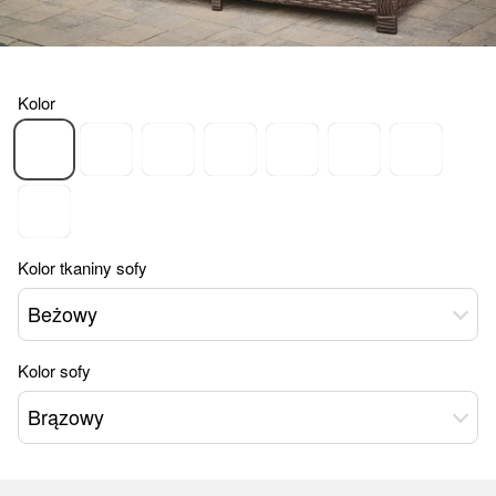
Kolor
Kolor tkaniny sofy
Beżowy
Kolor sofy
Brązowy